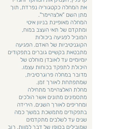
את המחלה כקטגוריה נפרדת, תוך 
מתן השם "אלצהיימר".
המחלה מאופיינת בניוון איטי 
ומתקדם של תאי העצב במוח, 
המוביל לפגיעה ביכולות 
הקוגניטיביות של האדם. הפגיעה 
מתבטאת בקשיים גוברים בתפקודים 
יומיומיים עד לאובדן מוחלט של 
היכולת לתפקד בכוחות עצמו. 
מדובר במחלה פרוגרסיבית, 
שמתפתחת לאורך זמן.
מחלת האלצהיימר מתחילה 
מתסמינים מתונים אשר הולכים 
ומחריפים לאורך השנים. הירידה 
בתפקודים מתמשכת במשך כמה 
שנים עד לשלבים מתקדמים 
שמובילים בסופו של דבר למוות. רוב 