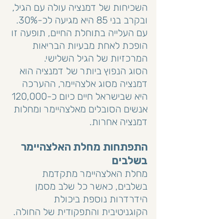
השכיחות של דמנציה עולה עם הגיל, 
ובקרב בני 85 היא מגיעה לכ-30%. 
עם העלייה בתוחלת החיים, תופעה זו 
הופכת לאחת מבעיות הבריאות 
המרכזיות של הגיל השלישי.
הסוג הנפוץ ביותר של דמנציה הוא 
דמנציה מסוג אלצהיימר, ההערכה 
היא שבישראל חיים כיום כ-120,000 
אנשים הסובלים מאלצהיימר ומחלות 
דמנציה אחרות.
התפתחות מחלת האלצהיימר 
בשלבים
מחלת האלצהיימר מתקדמת 
בשלבים, כאשר כל שלב מסמן 
הידרדרות נוספת ביכולת 
הקוגניטיבית והתפקודית של החולה. 