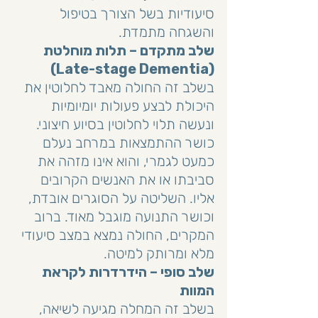
סיעודיות בשל הצורך בטיפול 
והשגחה מתמדת.
שלב מתקדם – תלות מוחלטת 
(Late-stage Dementia)
בשלב זה החולה מאבד לחלוטין את 
היכולת לבצע פעולות יומיומיות 
ונעשה תלוי לחלוטין בסיוע חיצוני. 
כושר ההתמצאות במרחב נעלם 
כמעט לגמרי, והוא אינו מזהה את 
סביבתו או את האנשים הקרובים 
אליו. השליטה על הסוגרים אובדת, 
וכושר התנועה מוגבל מאוד. ברוב 
המקרים, החולה נמצא במצב סיעודי 
מלא ומרותק למיטה.
שלב סופי – הידרדרות לקראת 
המוות
בשלב זה המחלה מגיעה לשיאה, 