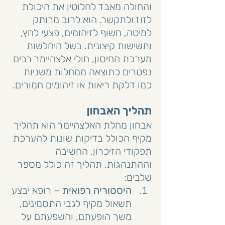
והחולה מאבד לחלוטין את היכולת 
לזוז ולתקשר. הוא לרוב מרותק 
למיטה, חשוף לזיהומים, פצעי לחץ, 
ותשישות קיצונית. בשל היחלשות 
מערכת החיסון, חולי אלצהיימר רבים 
נפטרים כתוצאה ממחלות משניות 
כמו דלקת ריאות או זיהומים חמורים.
תהליך האבחון
אבחון מחלת האלצהיימר הוא תהליך 
מקיף הכולל בדיקות שונות להערכת 
תפקודי הזיכרון, החשיבה 
וההתנהגות. תהליך זה כולל מספר 
שלבים:
היסטוריה רפואית
 – רופא יבצע 
תשאול מקיף לגבי התסמינים, 
משך הופעתם, והשפעתם על 