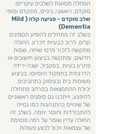
המחלה מסווגת לשלבים עיקריים: 
מוקדם, ראשוני, ביניים, מתקדם וסופי.
שלב מוקדם – פגיעה קלה (Mild 
Dementia)
בשלב זה מתחילים להופיע תסמינים 
קלים, לרוב כבעיות זיכרון. החולה 
מתקשה לזכור פרטי שיחה, שמות 
חדשים, ומתקשה בביצוע חישובים או 
פתרון בעיות. במקביל, ישנה ירידה 
הדרגתית בתפקוד היומיומי, בביצוע 
משימות בית ובעיסוק בתחביבים. 
יכולת ההתמצאות במרחב מתחילה 
להיפגע, וייתכנו גם סימנים ראשוניים 
של שינויים בהתנהגות כמו נטייה 
להתבודדות וחוסר יוזמה. בשלב זה 
החולה עדיין שומר על רמה מסוימת 
של עצמאות ויכול לבצע פעולות 