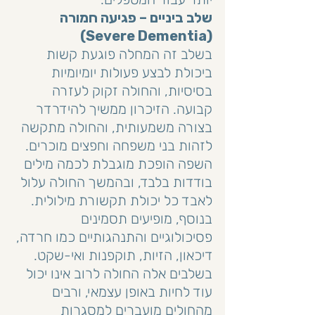
שלב ביניים – פגיעה חמורה 
(Severe Dementia)
בשלב זה המחלה פוגעת קשות 
ביכולת לבצע פעולות יומיומיות 
בסיסיות, והחולה זקוק לעזרה 
קבועה. הזיכרון ממשיך להידרדר 
בצורה משמעותית, והחולה מתקשה 
לזהות בני משפחה וחפצים מוכרים. 
השפה הופכת מוגבלת לכמה מילים 
בודדות בלבד, ובהמשך החולה עלול 
לאבד כל יכולת תקשורת מילולית. 
בנוסף, מופיעים תסמינים 
פסיכולוגיים והתנהגותיים כמו חרדה, 
דיכאון, הזיות, תוקפנות ואי-שקט. 
בשלבים אלה החולה לרוב אינו יכול 
עוד לחיות באופן עצמאי, ורבים 
מהחולים מועברים למסגרות 