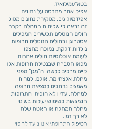
בטא־עמילואיד. 
אפיק אחר מתבסס על נתונים 
אפידמיולוגים. מסקירת נתונים מסוג 
זה נראה כי שכיחות המחלה בקרב 
חולים הנוטלים תכשירים המכילים 
אסטרוגן ובחולים הנוטלים תרופות 
נוגדות דלקת, נמוכה מהצפוי 
לעומת אוכלוסיות חולים אחרות. 
מכאן הסברה שבנטילת תרופות אלו 
קיים מרכיב כלשהו ה"מגן" מפני 
מחלת אלצהיימר. אולם, למרות 
מאמצים נרחבים למציאת תרופה 
למחלה, עדיין לא הוכיחו התרופות 
הנמצאות בשימוש יעילות בשינוי 
מהלך המחלה או האטה שלה 
לאורך זמן.
הטיפול התרופתי אינו נועד לריפוי 