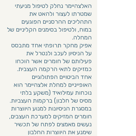
האלצהיימר נחלק לטיפול מניעתי 
שמטרתו לעצור ולהאט את 
התהליכים ההרסניים הפוגעים 
במוח, ולטיפול בסימנים הקליניים של 
המחלה. 
אפיק מחקר תרופתי אחד מתבסס 
על הניסיון לעכב ולנטרל את 
פעילותם של חומרים אשר הוכחו 
כמזיקים לתאי הרקמה העצבית. 
אחד הביטויים הפתולוגיים 
האופייניים למחלת אלצהיימר הוא 
נוכחות עמילואיד (משקע בלתי 
מסיס של חלבון) ברקמות העצביות. 
במסגרת הניסיונות למנוע היווצרות 
חומרים המזיקים למערכת העצבים, 
נעשים מאמצים לפתח של תכשיר 
שימנע את היווצרות החלבון 