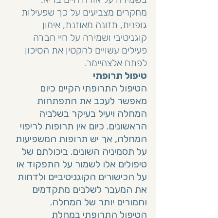
מחקרים מצביעים על כך שפעילות 
גופנית, תזונה מאוזנת, אימון 
קוגניטיבי ושמירה על חיי חברה 
פעילים עשויים להקטין את הסיכון 
לפתח אלצהיימר.
טיפול תרופתי
הטיפול התרופתי הקיים כיום 
מאפשר לעכב את התפתחות 
המחלה ויעיל בעיקר בשלביה 
הראשונים. כיום אין תרופות לריפוי 
המחלה, אך יש תרופות המשפיעות 
על תסמיניה השונים. ביכולתם של 
טיפולים אלו לשמור על התפקוד או 
על הכישורים הקוגניטיביים ולדחות 
את המעבר לשלבים מתקדמים 
וחמורים יותר של המחלה. 
הטיפול התרופתי במחלת 