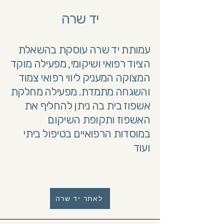
יד שרה
עמותת יד שרה עוסקת בהשאלת
הציוד רפואי ושיקומי, מפעילה
מוקד
המצוקה
המעניק ליווי רפואי צמוד
והשגחה מתמדת. מפעילה
מחלקת
אשפוז בית בה
ניתן להחליף את
האשפוז ותקופת השיקום
במוסדות הרפואיים בטיפול ביתי
ועוד
לאתר יד שרה