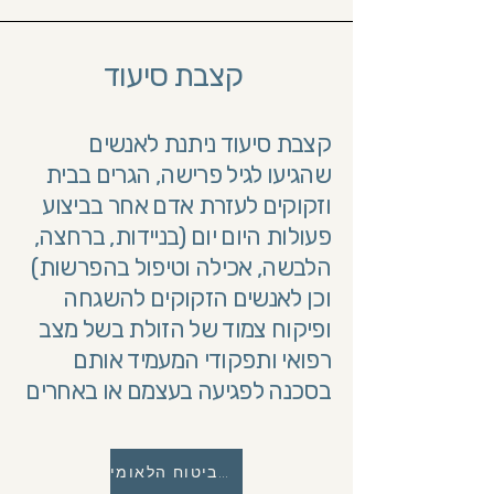
קצבת סיעוד
קצבת סיעוד ניתנת לאנשים
שהגיעו
לגיל פרישה,
הגרים בבית
וזקוקים לעזרת אדם אחר בביצוע
פעולות היום יום (בניידות, ברחצה,
הלבשה, אכילה וטיפול בהפרשות)
וכן לאנשים הזקוקים להשגחה
ופיקוח צמוד של הזולת בשל מצב
רפואי ותפקודי המעמיד אותם
בסכנה לפגיעה בעצמם או באחרים
לעמוד הסיעוד בביטוח הלאומי