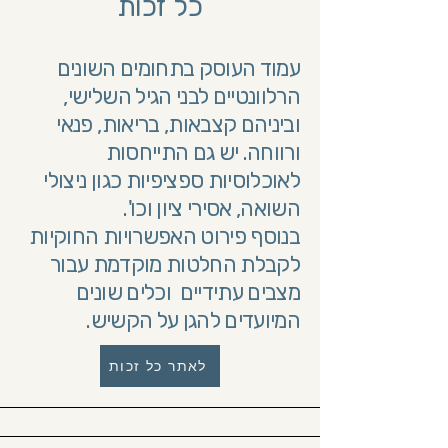
כל זכות
עמוד העוסק בתחומים השונים
הרלוונטיים לבני הגיל השלישי,
וביניהם קצבאות, בריאות, פנאי
ורווחה. יש גם התייחסות
לאוכלוסיות ספציפיות כגון ניצולי
השואה, אסירי ציון וכו'.
בנוסף פירוט האפשרויות החוקיות
לקבלת החלטות מוקדמת עבור
מצבים עתידיים וכלים שונים
המיועדים להגן על הקשיש.
לאתר כל זכות