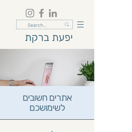
יפעת ברקת
אתרים חשובים
לשימושכם