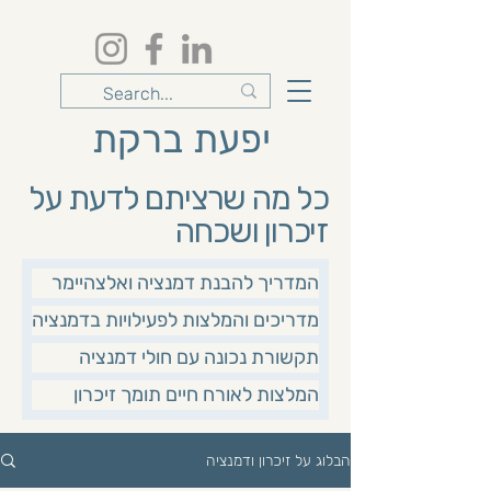
יפעת ברקת
כל מה שרציתם לדעת על
זיכרון ושכחה
המדריך להבנת דמנציה ואלצהיימר
מדריכים והמלצות לפעילויות בדמנציה
תקשורת נכונה עם חולי דמנציה
המלצות לאורח חיים תומך זיכרון
הבלוג על זיכרון ודמנציה