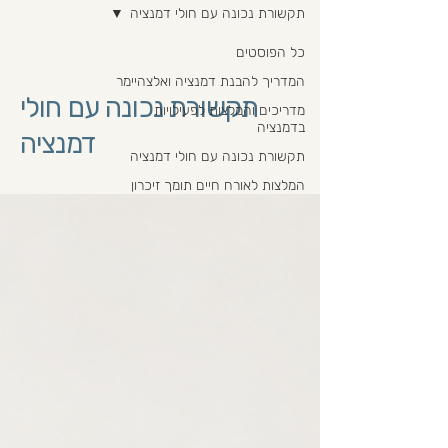
תקשורת נכונה עם חולי דמנציה
כל הפוסטים
המדריך להבנת דמנציה ואלצהיימר
תקשורת נכונה עם חולי
מדריכים והמלצות לפעילויות
בדמנציה
דמנציה
תקשורת נכונה עם חולי דמנציה
המלצות לאורח חיים תומך זיכרון