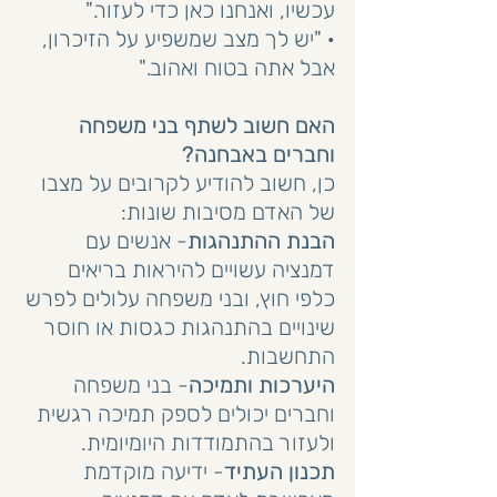
עכשיו, ואנחנו כאן כדי לעזור."
· "יש לך מצב שמשפיע על הזיכרון, 
אבל אתה בטוח ואהוב."
האם חשוב לשתף בני משפחה 
וחברים באבחנה?
כן, חשוב להודיע לקרובים על מצבו 
של האדם מסיבות שונות:
הבנת ההתנהגות
- אנשים עם 
דמנציה עשויים להיראות בריאים 
כלפי חוץ, ובני משפחה עלולים לפרש 
שינויים בהתנהגות כגסות או חוסר 
התחשבות.
היערכות ותמיכה
- בני משפחה 
וחברים יכולים לספק תמיכה רגשית 
ולעזור בהתמודדות היומיומית.
תכנון העתיד
- ידיעה מוקדמת 