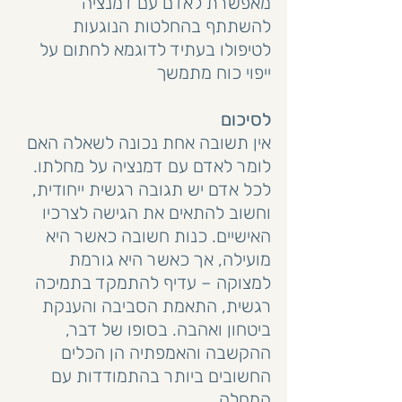
מאפשרת לאדם עם דמנציה 
להשתתף בהחלטות הנוגעות 
לטיפולו בעתיד לדוגמא לחתום על 
ייפוי כוח מתמשך
לסיכום
אין תשובה אחת נכונה לשאלה האם 
לומר לאדם עם דמנציה על מחלתו. 
לכל אדם יש תגובה רגשית ייחודית, 
וחשוב להתאים את הגישה לצרכיו 
האישיים. כנות חשובה כאשר היא 
מועילה, אך כאשר היא גורמת 
למצוקה – עדיף להתמקד בתמיכה 
רגשית, התאמת הסביבה והענקת 
ביטחון ואהבה. בסופו של דבר, 
ההקשבה והאמפתיה הן הכלים 
החשובים ביותר בהתמודדות עם 
המחלה.