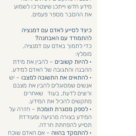
מידע חדש וייתכן שיצטרכו לשמוע 
את ההסבר מספר פעמים.
כיצד לסייע לאדם עם דמנציה 
להתמודד עם האבחנה?
כדי לתמוך באדם עם דמנציה, 
מומלץ:
· 
להיות קשובים
 – להבין את מידת 
ההבנה והתגובה של האדם למידע.
· 
להתאים את התשובה למצבו
 – יש 
אנשים שמסוגלים להבין את מצבם 
ורוצים לדעת, בעוד   שאחרים 
מתקשים להכיל את המידע.
· 
לספק מסגרת תומכת
 – חזרה על 
המידע בצורה מרגיעה ומעודדת 
תסייע להפחתת חרדה.
· 
להתמקד בהווה
 – אם האדם שוכח 