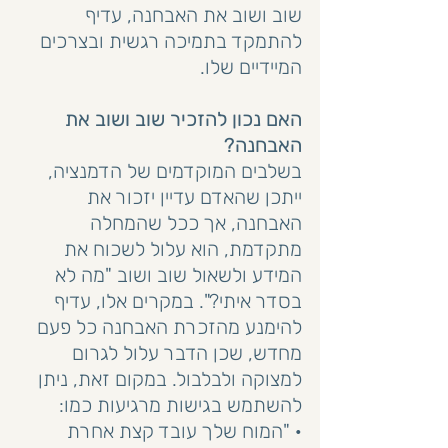
שוב ושוב את האבחנה, עדיף 
להתמקד בתמיכה רגשית ובצרכים 
המיידיים שלו.
האם נכון להזכיר שוב ושוב את 
האבחנה?
בשלבים המוקדמים של הדמנציה, 
ייתכן שהאדם עדיין יזכור את 
האבחנה, אך ככל שהמחלה 
מתקדמת, הוא עלול לשכוח את 
המידע ולשאול שוב ושוב "מה לא 
בסדר איתי?". במקרים אלו, עדיף 
להימנע מהזכרת האבחנה כל פעם 
מחדש, שכן הדבר עלול לגרום 
למצוקה ולבלבול. במקום זאת, ניתן 
להשתמש בגישות מרגיעות כמו:
· "המוח שלך עובד קצת אחרת 