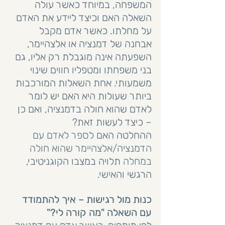
המשפחה, במיוחד כאשר עולה 
השאלה האם וכיצד ליידע את האדם 
על מחלתו. כאשר אדם מקבל 
אבחנה של דמנציה או אלצהיימר, 
השפעתה אינה מוגבלת רק אליו, גם 
בני משפחתו ומטפליו חווים שינוי 
משמעותי. אחת השאלות המורכבות 
ביותר שעולות היא האם יש לומר 
לאדם שהוא חולה בדמנציה, ואם כן 
– כיצד לעשות זאת? 
ההחלטה האם 
לספר לאדם עם 
הדמנציה/אלצהיימר שהוא חולה 
במחלה
 תלויה במצבו הקוגניטיבי, 
הרגשי והאישי.
כנות מול רגישות – איך להתמודד 
עם השאלה "מה קורה לי?"