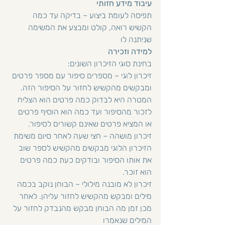
עיבוד מידע חזותי
תפיסה לעומת ביצוע – בדיקה עד כמה 
הקשיש רואה, קולט ומבצע את המשימה 
שניתנה לו
למידה וזכירה
בחינת סוגי הזיכרון השונים:
זיכרון לוגי – מספרים סיפור עם מספר פרטים 
ומבקשים מהקשיש לחזור על הסיפור הזה. 
המטרה היא לבדוק כמה פרטים הוא הצליח 
לזכור מהסיפור ועד כמה הוא הוסיף פרטים 
או המציא פרטים שאינם קשורים לסיפור.
זיכרון מושהה – חצי שעה לאחר סיום משימת 
הזיכרון הלוגי מבקשים מהקשיש לספר שוב 
את אותו הסיפור ובודקים כעת כמה פרטים 
הוא זוכר.
זיכרון לא מובנה מילולי – הבוחן נוקב בכמה 
מילים ומבקש מהקשיש לחזור עליהן. לאחר 
מכן זמן מה הבוחן מבקש מהנבדק לחזור על 
המילים שנאמרו