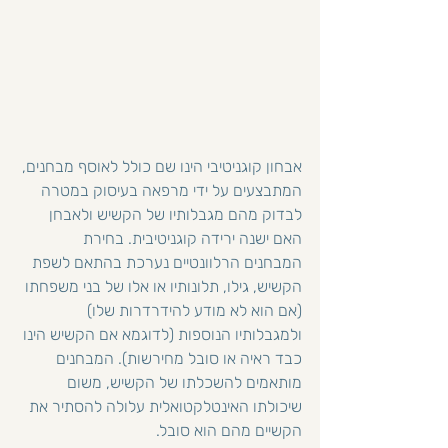
אבחון קוגניטיבי הינו שם כולל לאוסף מבחנים, 
המתבצעים על ידי מרפאה בעיסוק במטרה 
לבדוק מהם מגבלותיו של הקשיש ולאבחן 
האם ישנה ירידה קוגניטיבית. בחירת 
המבחנים הרלוונטיים נערכת בהתאם לשפת 
הקשיש, גילו, תלונותיו או אלו של בני משפחתו 
(אם הוא לא מודע להידרדרות שלו) 
ולמגבלותיו הנוספות (לדוגמא אם הקשיש הינו 
כבד ראיה או סובל מחירשות). המבחנים 
מותאמים להשכלתו של הקשיש, משום 
שיכולתו האינטלקטואלית עלולה להסתיר את 
הקשיים מהם הוא סובל.